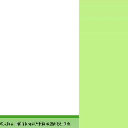
理人协会
中国保护知识产权网
欧盟商标注册查