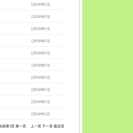
[2010/08/13]
[2010/08/13]
[2010/08/13]
[2010/08/13]
[2010/08/13]
[2010/08/13]
[2010/08/13]
[2010/08/13]
[2010/08/13]
[2024/06/12]
当前第
1
页
第一页
上一页
下一页
最后页