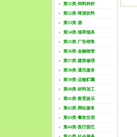
第31类-饲料种籽
第32类-啤酒饮料
第33类-酒
第34类-烟草烟具
第35类-广告销售
第36类-金融物管
第37类-建筑修理
第38类-通讯服务
第39类-运输贮藏
第40类-材料加工
第41类-教育娱乐
第42类-网站服务
第43类-餐饮住宿
第44类-医疗园艺
第45类-社会服务