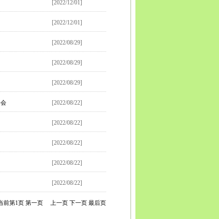
[2022/12/01]
[2022/12/01]
[2022/08/29]
[2022/08/29]
[2022/08/29]
动会
[2022/08/22]
[2022/08/22]
[2022/08/22]
[2022/08/22]
[2022/08/22]
当前第
1
页
第一页
上一页
下一页
最后页