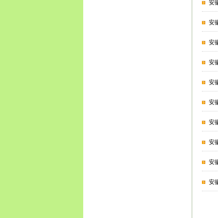
安
安
安
安
安
安
安
安
安
安