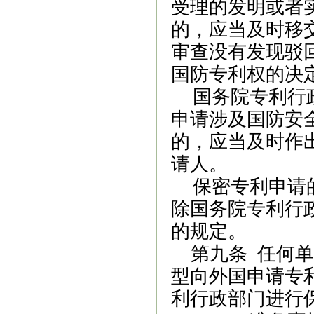
受理的发明或者
的，应当及时移
审查没有发现驳
国防专利权的决
国务院专利行
申请涉及国防安
的，应当及时作
请人。
保密专利申请
除国务院专利行
的规定。
第九条 任何
型向外国申请专
利行政部门进行