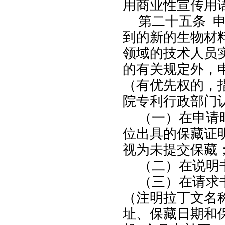
用商业性宣传用
第二十五条
到的新的生物材
领域的技术人员
的有关规定外，
（有优先权的，
院专利行政部门
（一）在申请
位出具的保藏证
视为未提交保藏
（二）在
说明
（三）在请求
（注明拉丁文名
址、保藏日期和