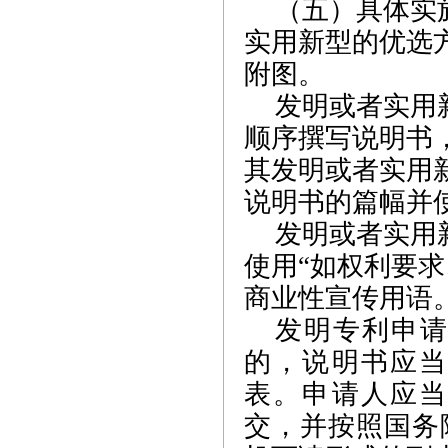
（五）具体实
实用新型的优选
附图。
发明或者实用
顺序撰写说明书
其发明或者实用
说明书的篇幅并
发明或者实用
使用“如权利要
商业性宣传用语
发明专利申
的，说明书应当
表。申请人应当
交，并按照国务