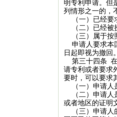
明专利申请。但
列情形之一的，
（一）已经要
（二）已经被
（三）属于按
申请人要求本
日起即视为撤回
第三十四条
请专利或者要求
要时，可以要求
（一）
申请人
（二）申请人
或者地区
的证明
（三）申请人