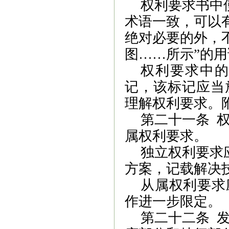
权利要求书中
术语一致，可以
绝对必要的外，不
图……所示”的用
权利要求中
记，该标记应当
理解权利要求。
第二十一条
属权利要求。
独立权利要求
方案，记载解决
从属权利要求
作进一步限定。
第二十二条