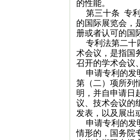
的性能。
第三十条
专利
的国际展览会，
册或者认可的国
专利法第二十
术会议，是指国
召开的学术会议
申请专利的发
第（二）项所列
明，并自申请日
议、技术会议的
发表，以及展出
申请专利的发
情形的，国务院