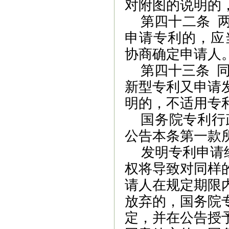
对附图的说明的
第四十二条
两
申请专利的，应
协商确定申请人
第四十三条
新型专利又申请
明的，不适用专
国务院
专利
行
公告本条第一款
发明专利申请
权将导致对同样
请人在规定期限
放弃的，国务院
定，并在公告授