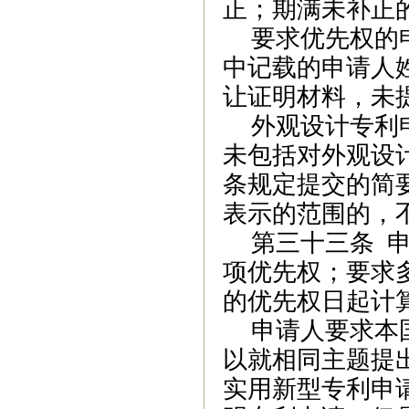
正；期满未补正
要求优先权的
中记载的申请人
让证明材料，未
外观设计专利
未包括对外观设
条规定提交的简
表示的范围的，
第三十三条
项优先权；要求
的优先权日起计
申请人要求本
以就相同主题提
实用新型专利申