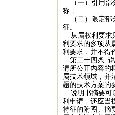
（一）引用部
称；
（二）限定部
征。
从属权利要求
利要求的多项从
利要求，并不得
第二十四条
说
请所公开内容的
属技术领域，并
题的技术方案的
说明书摘要可
利申请，还应当
特征的附图。摘