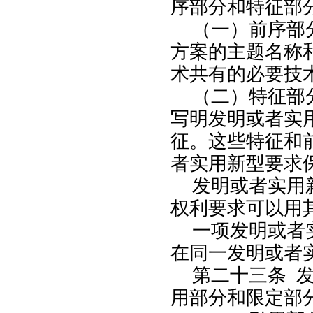
序部分和特征部
（一）前序部
方案的主题名称
术共有的必要技
（二）特征部
写明发明或者实
征。这些特征和
者实用新型要求
发明或者实用
权利要求可以用
一项发明或者
在同一发明或者
第二十三条
发
用部分和限定部