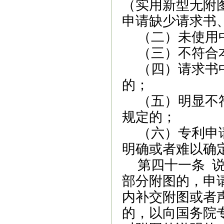
（实用新型无附
申请缺少请求书
（二）未使用
（三）不符合
（四）请求书
的；
（五）明显不
规定的；
（六）专利申
明确或者难以确
第四十一条
部分附图的，申
内补交附图或者
的，以向国务院