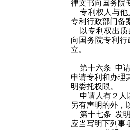
律文书向国务院
专利权人与他
专利行政部门备
以专利权出质
向国务院专利行
立。
第十六条 申
申请专利和办理
明委托权限。
申请人有２人
另有声明的外，
第十七条
发
应当写明下列事