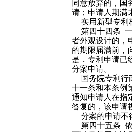
同意放弃的，国
请；申请人期满
实用新型专利
第四十四条
者外观设计的，
的期限届满前，
是，专利申请已
分案申请。
国务院专利行
十一条和本
条例
通知申请人在指
答复的，该申请
分案的申请不
第四十五条
依