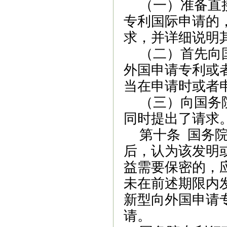
（一）准备直
专利国际申请的
求，并详细说明
（二）首先向
外国申请专利或
当在申请时或者
（三）向国务
同时提出了请求
第十条 国务
后，认为该发明
益需要保密的，
未在前述期限内
新型向外国申请
请。