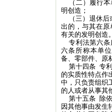
（二）履行本
明创造；
（三）退休后
出的，与其在原
有关的发明创造
专利法第六条
六条所称本单位
备、零部件、原
第十四条
专
的实质性特点作
中，只负责组织
的人或者从事其
第十五条
除
因其他事由发生