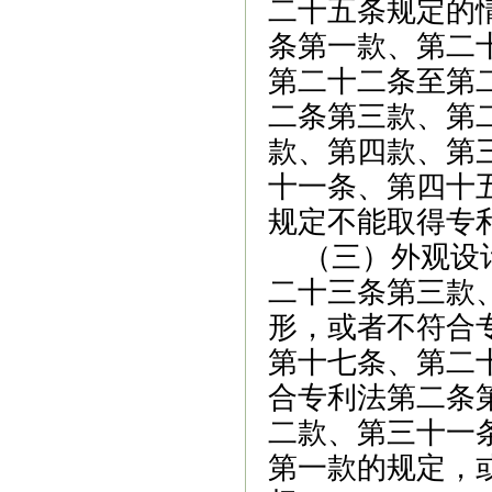
二十五条规定的
条第一款、
第二
第二十二条至第
二条第三款、第
款、第四款、第
十一条、第四十
规定不能取得专
（三）外观设
二十三条第三款
形，或者不符合
第十七条、第二
合专利法第二条
二款、第三十一
第一款的规定，