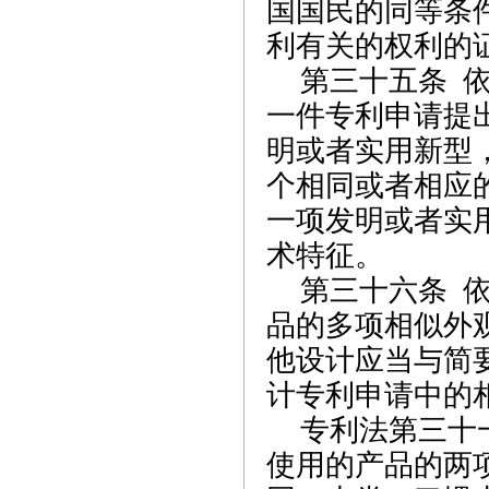
国国民的同等条
利有关的权利的
第三十五条
一件专利申请提
明或者实用新型
个相同或者相应
一项发明或者实
术特征。
第三十六条
依
品的多项相似外
他设计应当与简
计专利申请中的
专利法第三十
使用的产品的两