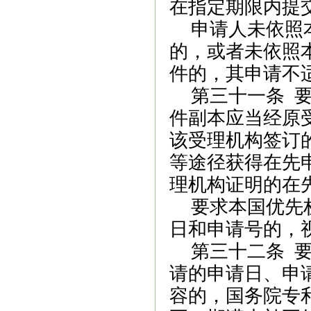
在指定期限内提
申请人未依照
的，或者未依照
件的，其申请不
第三十一条
件副本应当经原
该受理机构签订
等途径获得在先
理机构证明的在
要求本国优先
日和申请号的，
第三十二条
请的申请日、申
容的，国务院专